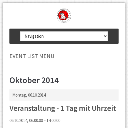
Zielseite
EVENT LIST MENU
Oktober 2014
Montag,
06.10.2014
Veranstaltung - 1 Tag mit Uhrzeit
06.10.2014, 06:00:00 – 14:00:00