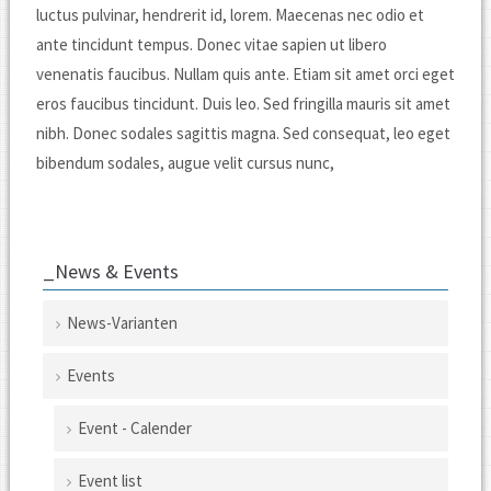
luctus pulvinar, hendrerit id, lorem. Maecenas nec odio et
ante tincidunt tempus. Donec vitae sapien ut libero
venenatis faucibus. Nullam quis ante. Etiam sit amet orci eget
eros faucibus tincidunt. Duis leo. Sed fringilla mauris sit amet
nibh. Donec sodales sagittis magna. Sed consequat, leo eget
bibendum sodales, augue velit cursus nunc,
_News & Events
News-Varianten
Navigation
Events
überspringen
Event - Calender
Event list