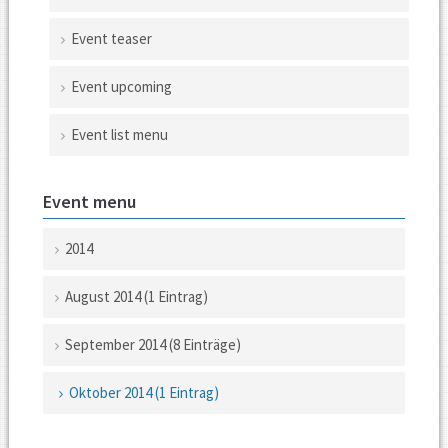
Event teaser
Event upcoming
Event list menu
Event menu
2014
August 2014 (1 Eintrag)
September 2014 (8 Einträge)
Oktober 2014 (1 Eintrag)