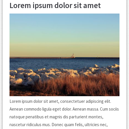
Lorem ipsum dolor sit amet
Lorem ipsum dolor sit amet, consectetuer adipiscing elit.
Aenean commodo ligula eget dolor. Aenean massa. Cum sociis
natoque penatibus et magnis dis parturient montes,
nascetur ridiculus mus. Donec quam felis, ultricies nec,